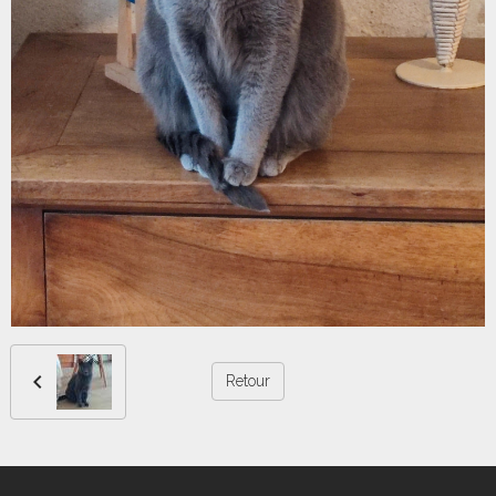
Retour