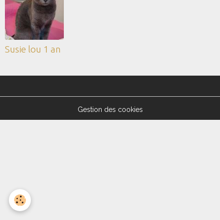
Susie lou 1 an
Gestion des cookies